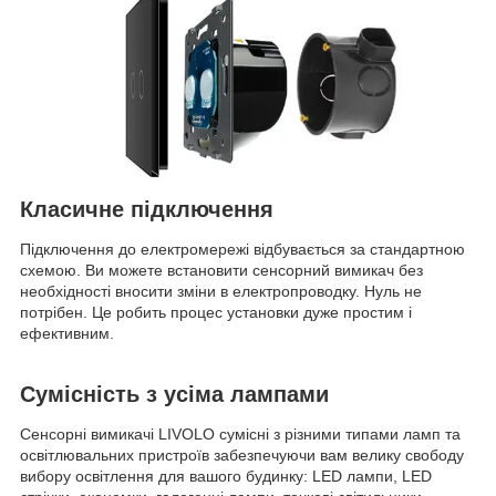
Класичне підключення
Підключення до електромережі відбувається за стандартною
схемою. Ви можете встановити сенсорний вимикач без
необхідності вносити зміни в електропроводку. Нуль не
потрібен. Це робить процес установки дуже простим і
ефективним.
Сумісність з усіма лампами
Сенсорні вимикачі LIVOLO сумісні з різними типами ламп та
освітлювальних пристроїв забезпечуючи вам велику свободу
вибору освітлення для вашого будинку: LED лампи, LED