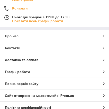
Контакти
Сьогодні працює з 11:00 до 17:00
Показати весь графік роботи
Про нас
Контакти
Доставка та оплата
Графік роботи
Повна версія сайту
Сайт створено на маркетплейсі
Prom.ua
Політика конфіденційності