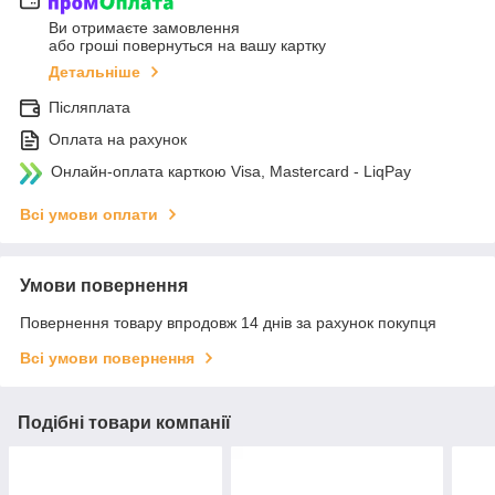
Ви отримаєте замовлення
або гроші повернуться на вашу картку
Детальніше
Післяплата
Оплата на рахунок
Онлайн-оплата карткою Visa, Mastercard - LiqPay
Всі умови оплати
Умови повернення
Повернення товару впродовж 14 днів за рахунок покупця
Всі умови повернення
Подібні товари компанії