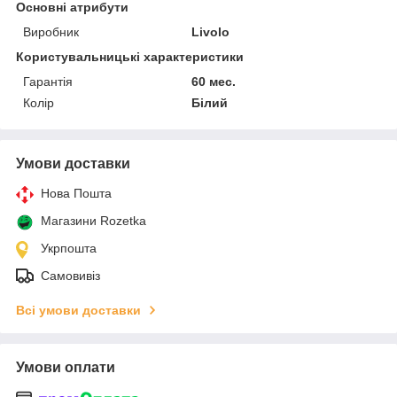
Основні атрибути
Виробник
Livolo
Користувальницькі характеристики
Гарантія
60 мес.
Колір
Білий
Умови доставки
Нова Пошта
Магазини Rozetka
Укрпошта
Самовивіз
Всі умови доставки
Умови оплати