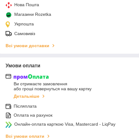
Нова Пошта
Магазини Rozetka
Укрпошта
Самовивіз
Всі умови доставки
Умови оплати
Ви отримаєте замовлення
або гроші повернуться на вашу картку
Детальніше
Післяплата
Оплата на рахунок
Онлайн-оплата карткою Visa, Mastercard - LiqPay
Всі умови оплати