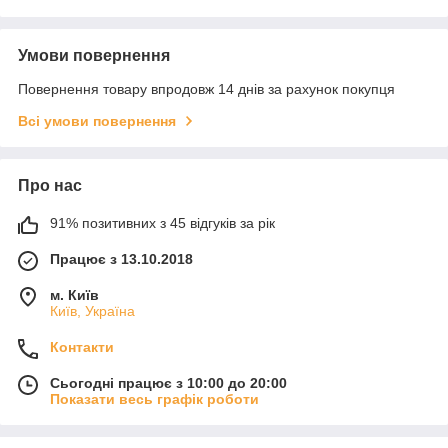
Умови повернення
Повернення товару впродовж 14 днів за рахунок покупця
Всі умови повернення
Про нас
91% позитивних з 45 відгуків за рік
Працює з 13.10.2018
м. Київ
Київ, Україна
Контакти
Сьогодні працює з 10:00 до 20:00
Показати весь графік роботи