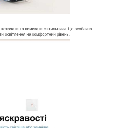
 включати та вимикати світильники. Це особливо
ти освітлення на комфортний рівень.