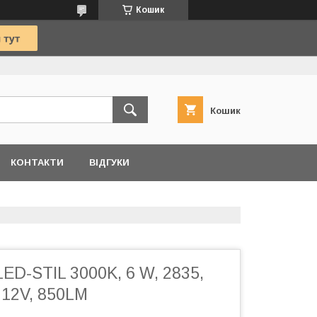
Кошик
Кошик
КОНТАКТИ
ВІДГУКИ
LED-STIL 3000K, 6 W, 2835,
, 12V, 850LM