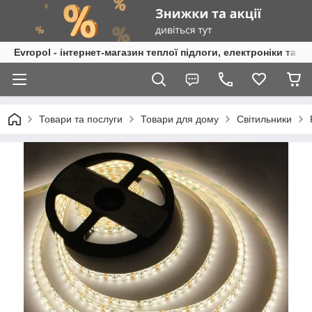
Evropol - інтернет-магазин теплої підлоги, електроніки та т
Товари та послуги
Товари для дому
Світильники