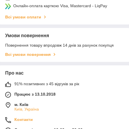
Онлайн-оплата карткою Visa, Mastercard - LiqPay
Всі умови оплати
Умови повернення
Повернення товару впродовж 14 днів за рахунок покупця
Всі умови повернення
Про нас
91% позитивних з 45 відгуків за рік
Працює з 13.10.2018
м. Київ
Київ, Україна
Контакти