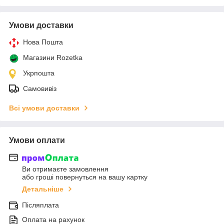
Умови доставки
Нова Пошта
Магазини Rozetka
Укрпошта
Самовивіз
Всі умови доставки
Умови оплати
Ви отримаєте замовлення
або гроші повернуться на вашу картку
Детальніше
Післяплата
Оплата на рахунок