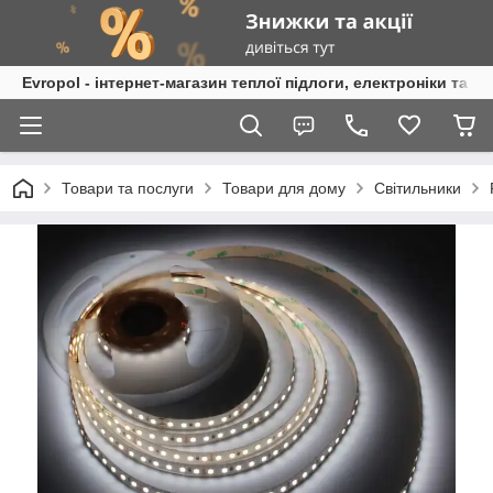
Evropol - інтернет-магазин теплої підлоги, електроніки та т
Товари та послуги
Товари для дому
Світильники