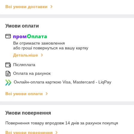
Всі умови доставки
Умови оплати
Ви отримаєте замовлення
або гроші повернуться на вашу картку
Детальніше
Післяплата
Оплата на рахунок
Онлайн-оплата карткою Visa, Mastercard - LiqPay
Всі умови оплати
Умови повернення
Повернення товару впродовж 14 днів за рахунок покупця
Всі умови повернення