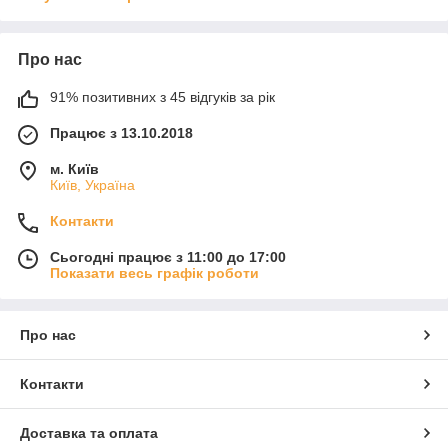
Про нас
91% позитивних з 45 відгуків за рік
Працює з 13.10.2018
м. Київ
Київ, Україна
Контакти
Сьогодні працює з 11:00 до 17:00
Показати весь графік роботи
Про нас
Контакти
Доставка та оплата