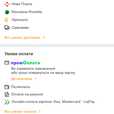
Нова Пошта
Магазини Rozetka
Укрпошта
Самовивіз
Всі умови доставки
Умови оплати
Ви отримаєте замовлення
або гроші повернуться на вашу картку
Детальніше
Післяплата
Оплата на рахунок
Онлайн-оплата карткою Visa, Mastercard - LiqPay
Всі умови оплати