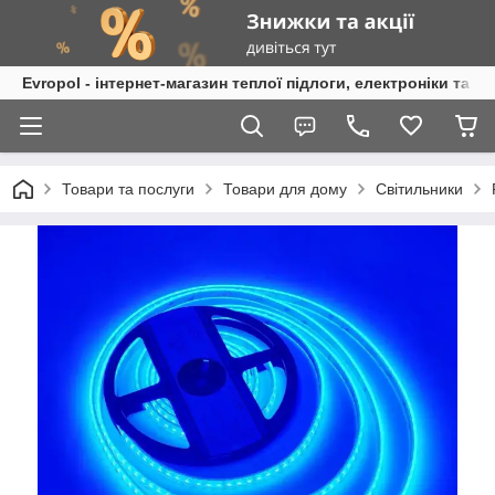
Evropol - інтернет-магазин теплої підлоги, електроніки та т
Товари та послуги
Товари для дому
Світильники