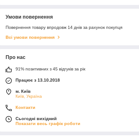
Умови повернення
Повернення товару впродовж 14 днів за рахунок покупця
Всі умови повернення
Про нас
91% позитивних з 45 відгуків за рік
Працює з 13.10.2018
м. Київ
Київ, Україна
Контакти
Сьогодні вихідний
Показати весь графік роботи