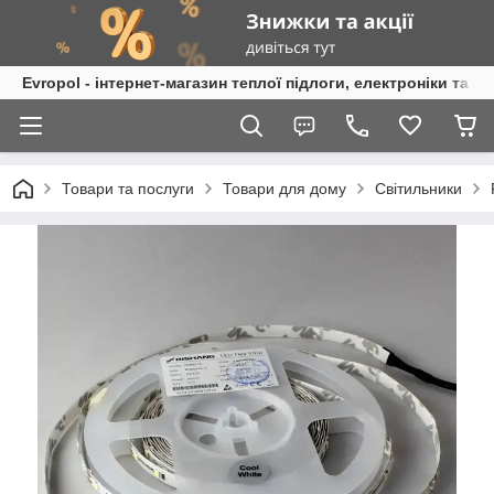
Evropol - інтернет-магазин теплої підлоги, електроніки та т
Товари та послуги
Товари для дому
Світильники