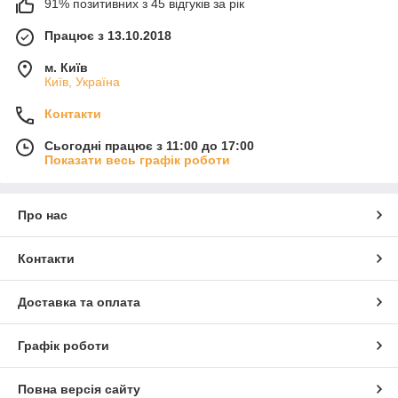
91% позитивних з 45 відгуків за рік
Працює з 13.10.2018
м. Київ
Київ, Україна
Контакти
Сьогодні працює з 11:00 до 17:00
Показати весь графік роботи
Про нас
Контакти
Доставка та оплата
Графік роботи
Повна версія сайту