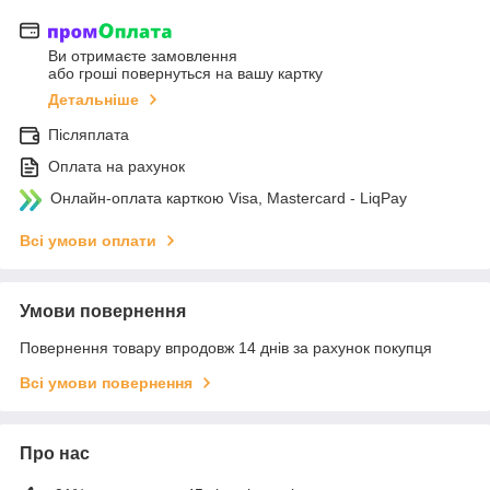
Ви отримаєте замовлення
або гроші повернуться на вашу картку
Детальніше
Післяплата
Оплата на рахунок
Онлайн-оплата карткою Visa, Mastercard - LiqPay
Всі умови оплати
Умови повернення
Повернення товару впродовж 14 днів за рахунок покупця
Всі умови повернення
Про нас