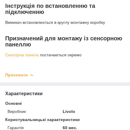
Інструкція по встановленню та
підключенню
Вимикач встановлюється в круглу монтажну коробку
Призначений для монтажу із сенсорною
панеллю
Сенсорна панель
постачаються окремо
Приховати
Характеристики
Основні
Виробник
Livolo
Користувальницькі характеристики
Гарантія
60 мес.