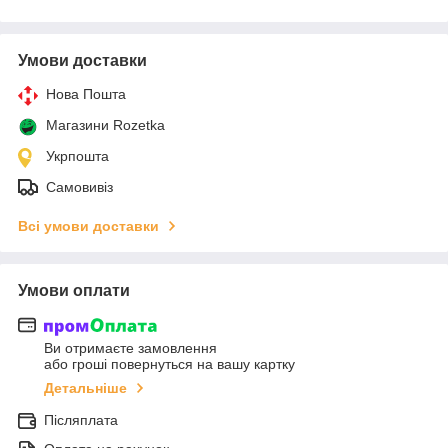
Умови доставки
Нова Пошта
Магазини Rozetka
Укрпошта
Самовивіз
Всі умови доставки
Умови оплати
Ви отримаєте замовлення
або гроші повернуться на вашу картку
Детальніше
Післяплата