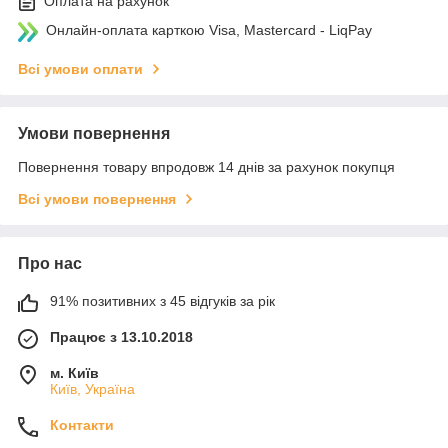
Оплата на рахунок
Онлайн-оплата карткою Visa, Mastercard - LiqPay
Всі умови оплати
Умови повернення
Повернення товару впродовж 14 днів за рахунок покупця
Всі умови повернення
Про нас
91% позитивних з 45 відгуків за рік
Працює з 13.10.2018
м. Київ
Київ, Україна
Контакти