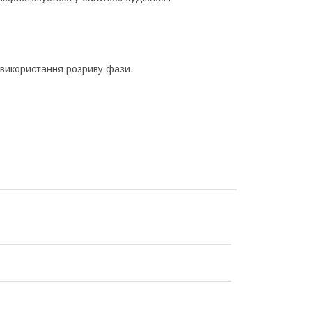
 використання розриву фази.