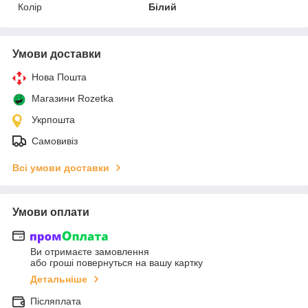
Колір
Білий
Умови доставки
Нова Пошта
Магазини Rozetka
Укрпошта
Самовивіз
Всі умови доставки
Умови оплати
Ви отримаєте замовлення
або гроші повернуться на вашу картку
Детальніше
Післяплата