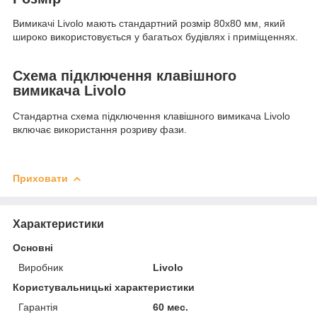
Вимикачі Livolo мають стандартний розмір 80х80 мм, який
широко використовується у багатьох будівлях і приміщеннях.
Схема підключення клавішного
вимикача Livolo
Стандартна схема підключення клавішного вимикача Livolo
включає використання розриву фази.
Приховати
Характеристики
Основні
Виробник
Livolo
Користувальницькі характеристики
Гарантія
60 мес.