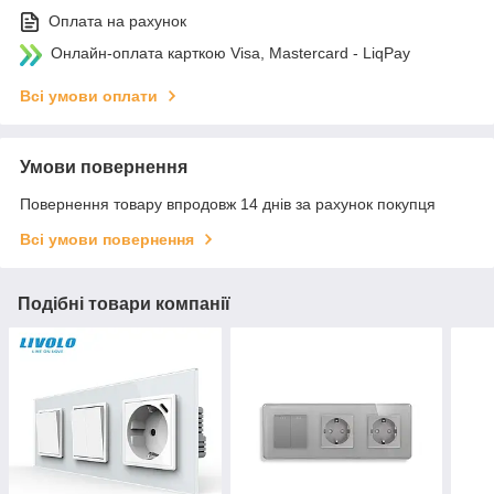
Оплата на рахунок
Онлайн-оплата карткою Visa, Mastercard - LiqPay
Всі умови оплати
Умови повернення
Повернення товару впродовж 14 днів за рахунок покупця
Всі умови повернення
Подібні товари компанії