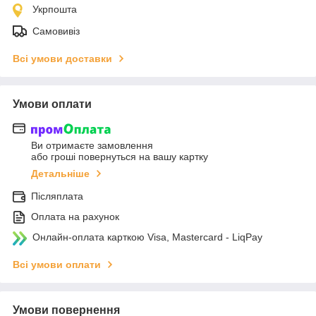
Укрпошта
Самовивіз
Всі умови доставки
Умови оплати
Ви отримаєте замовлення
або гроші повернуться на вашу картку
Детальніше
Післяплата
Оплата на рахунок
Онлайн-оплата карткою Visa, Mastercard - LiqPay
Всі умови оплати
Умови повернення