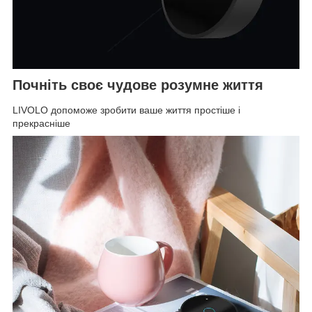
Почніть своє чудове розумне життя
LIVOLO допоможе зробити ваше життя простіше і
прекрасніше