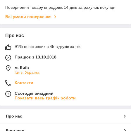
Повернення товару впродовж 14 днів за рахунок покупця
Всі умови повернення
Про нас
91% позитивних з 45 відгуків за рік
Працює з 13.10.2018
м. Київ
Київ, Україна
Контакти
Сьогодні вихідний
Показати весь графік роботи
Про нас
Контакти