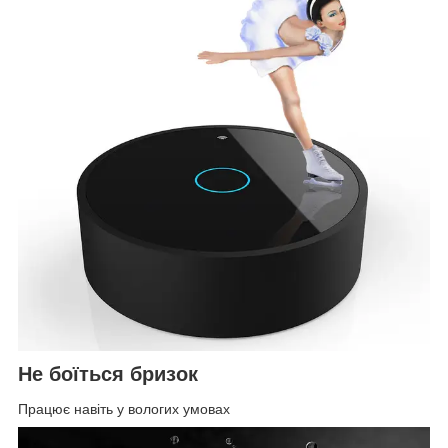
Не боїться бризок
Працює навіть у вологих умовах