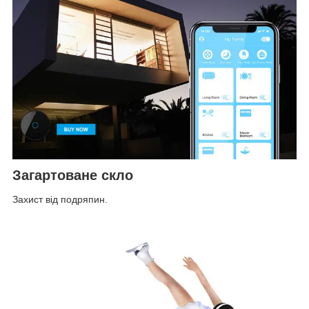
Загартоване скло
Захист від подряпин.