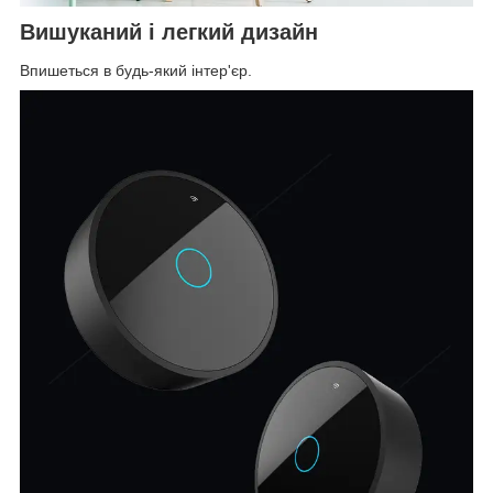
Вишуканий і легкий дизайн
Впишеться в будь-який інтер'єр.