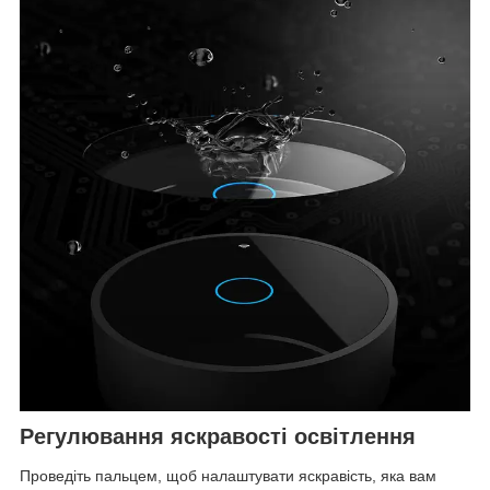
Регулювання яскравості освітлення
Проведіть пальцем, щоб налаштувати яскравість, яка вам