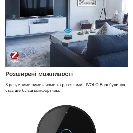
Розширені можливості
З розумними вимикачами та розетками LIVOLO Ваш будинок
стає ще більш комфортним.