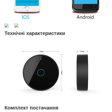
Технічні характеристики
Комплект постачання