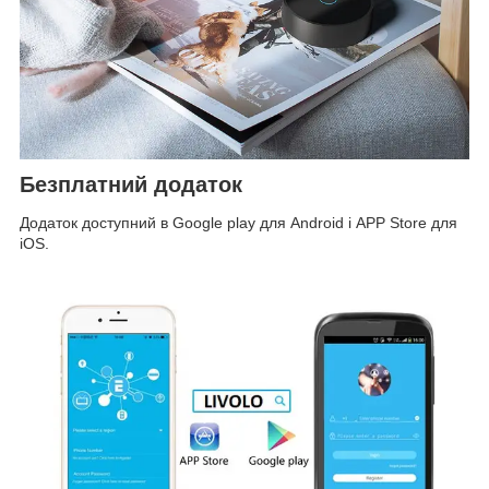
Безплатний додаток
Додаток доступний в Google play для Android і APP Store для
iOS.