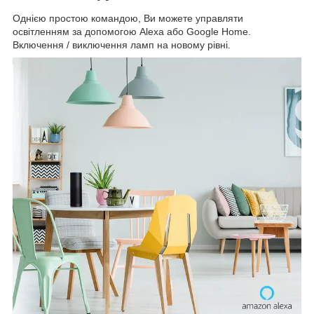
Однією простою командою, Ви можете управляти
освітленням за допомогою Alexa або Google Home.
Включення / виключення ламп на новому рівні.