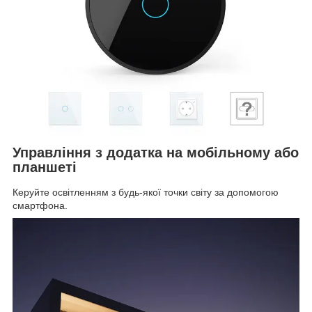
Управління з додатка на мобільному або
планшеті
Керуйте освітленням з будь-якої точки світу за допомогою
смартфона.