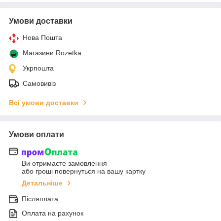
Умови доставки
Нова Пошта
Магазини Rozetka
Укрпошта
Самовивіз
Всі умови доставки
Умови оплати
Ви отримаєте замовлення
або гроші повернуться на вашу картку
Детальніше
Післяплата
Оплата на рахунок