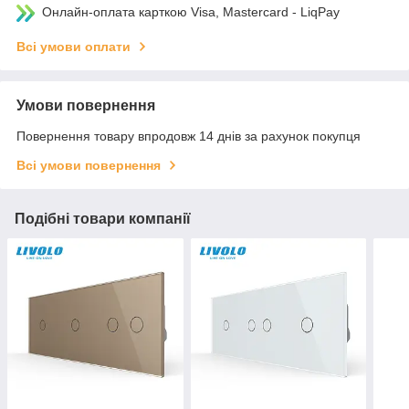
Онлайн-оплата карткою Visa, Mastercard - LiqPay
Всі умови оплати
Умови повернення
Повернення товару впродовж 14 днів за рахунок покупця
Всі умови повернення
Подібні товари компанії