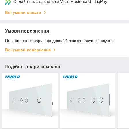
Онлайн-оплата карткою Visa, Mastercard - LiqPay
Всі умови оплати
Умови повернення
Повернення товару впродовж 14 днів за рахунок покупця
Всі умови повернення
Подібні товари компанії