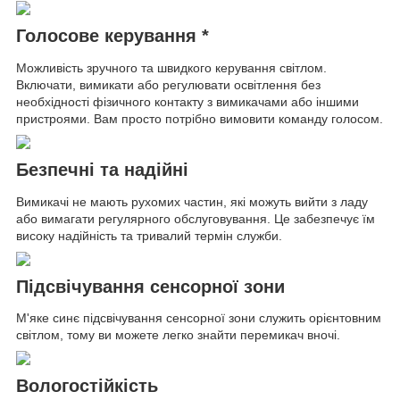
Голосове керування *
Можливість зручного та швидкого керування світлом.
Включати, вимикати або регулювати освітлення без
необхідності фізичного контакту з вимикачами або іншими
пристроями. Вам просто потрібно вимовити команду голосом.
Безпечні та надійні
Вимикачі не мають рухомих частин, які можуть вийти з ладу
або вимагати регулярного обслуговування. Це забезпечує їм
високу надійність та тривалий термін служби.
Підсвічування сенсорної зони
М'яке синє підсвічування сенсорної зони служить орієнтовним
світлом, тому ви можете легко знайти перемикач вночі.
Вологостійкість