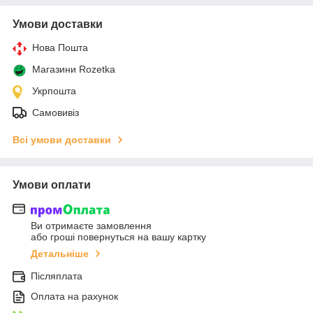
Умови доставки
Нова Пошта
Магазини Rozetka
Укрпошта
Самовивіз
Всі умови доставки
Умови оплати
Ви отримаєте замовлення
або гроші повернуться на вашу картку
Детальніше
Післяплата
Оплата на рахунок