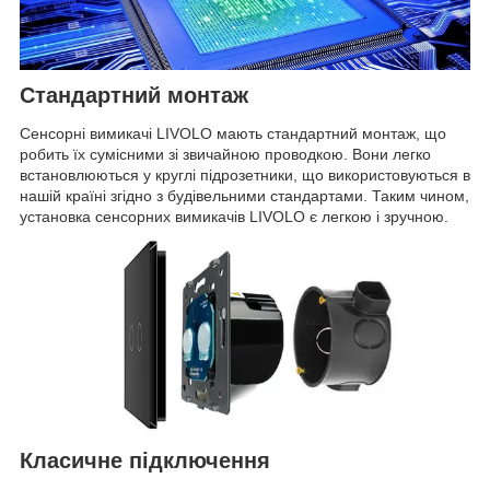
Стандартний монтаж
Сенсорні вимикачі LIVOLO мають стандартний монтаж, що
робить їх сумісними зі звичайною проводкою. Вони легко
встановлюються у круглі підрозетники, що використовуються в
нашій країні згідно з будівельними стандартами. Таким чином,
установка сенсорних вимикачів LIVOLO є легкою і зручною.
Класичне підключення