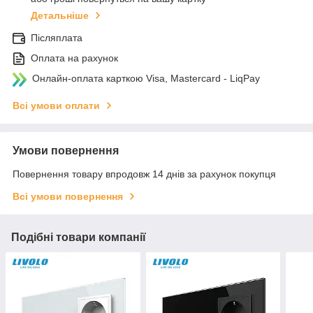
Детальніше
Післяплата
Оплата на рахунок
Онлайн-оплата карткою Visa, Mastercard - LiqPay
Всі умови оплати
Умови повернення
Повернення товару впродовж 14 днів за рахунок покупця
Всі умови повернення
Подібні товари компанії