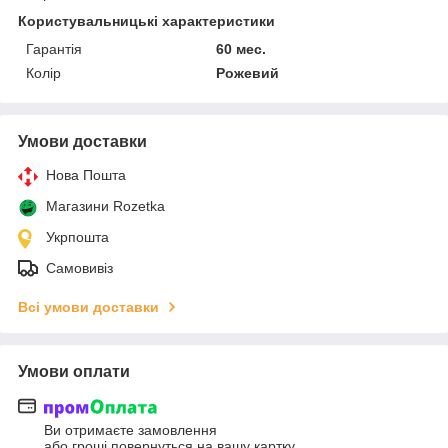
Користувальницькі характеристики
Гарантія
60 мес.
Колір
Рожевий
Умови доставки
Нова Пошта
Магазини Rozetka
Укрпошта
Самовивіз
Всі умови доставки
Умови оплати
Ви отримаєте замовлення
або гроші повернуться на вашу картку