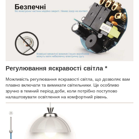
Регулювання яскравості світла *
Можливість регулювання яскравості світла, що дозволяє вам
плавно включати та вимикати світильники. Це особливо
зручно в темний період доби, коли потрібно поступово
налаштовувати освітлення на комфортний рівень.