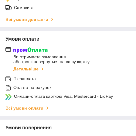
Самовивіз
Всі умови доставки
Умови оплати
Ви отримаєте замовлення
або гроші повернуться на вашу картку
Детальніше
Післяплата
Оплата на рахунок
Онлайн-оплата карткою Visa, Mastercard - LiqPay
Всі умови оплати
Умови повернення