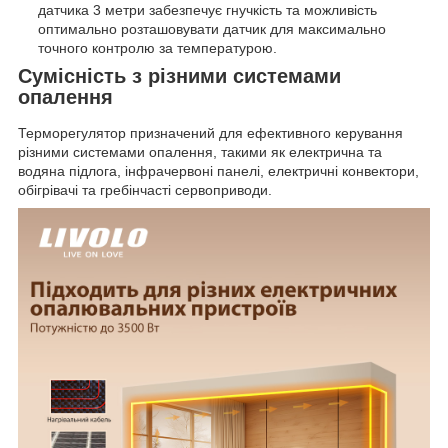
датчика 3 метри забезпечує гнучкість та можливість
оптимально розташовувати датчик для максимально
точного контролю за температурою.
Сумісність з різними системами
опалення
Терморегулятор призначений для ефективного керування
різними системами опалення, такими як електрична та
водяна підлога, інфрачервоні панелі, електричні конвектори,
обігрівачі та гребінчасті сервоприводи.