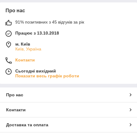
Про нас
91% позитивних з 45 відгуків за рік
Працює з 13.10.2018
м. Київ
Київ, Україна
Контакти
Сьогодні вихідний
Показати весь графік роботи
Про нас
Контакти
Доставка та оплата