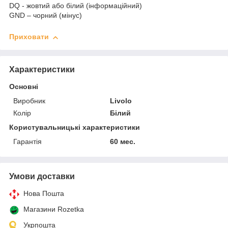
DQ - жовтий або білий (інформаційний)
GND – чорний (мінус)
Приховати
Характеристики
Основні
Виробник
Livolo
Колір
Білий
Користувальницькі характеристики
Гарантія
60 мес.
Умови доставки
Нова Пошта
Магазини Rozetka
Укрпошта