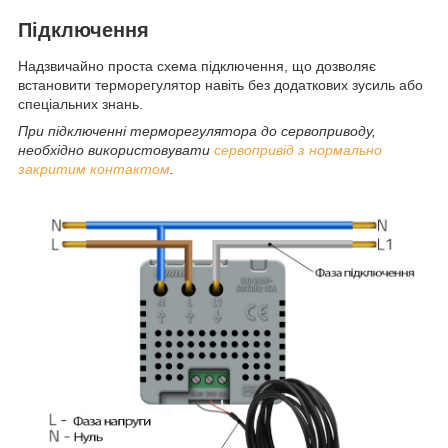
Підключення
Надзвичайно проста схема підключення, що дозволяє
встановити терморегулятор навіть без додаткових зусиль або
спеціальних знань.
При підключенні терморегулятора до сервоприводу,
необхідно використовувати
сервопривід з нормально
закритим контактом
.