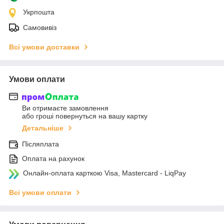
Укрпошта
Самовивіз
Всі умови доставки
Умови оплати
Ви отримаєте замовлення
або гроші повернуться на вашу картку
Детальніше
Післяплата
Оплата на рахунок
Онлайн-оплата карткою Visa, Mastercard - LiqPay
Всі умови оплати