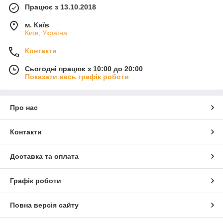
Працює з 13.10.2018
м. Київ
Київ, Україна
Контакти
Сьогодні працює з 10:00 до 20:00
Показати весь графік роботи
Про нас
Контакти
Доставка та оплата
Графік роботи
Повна версія сайту