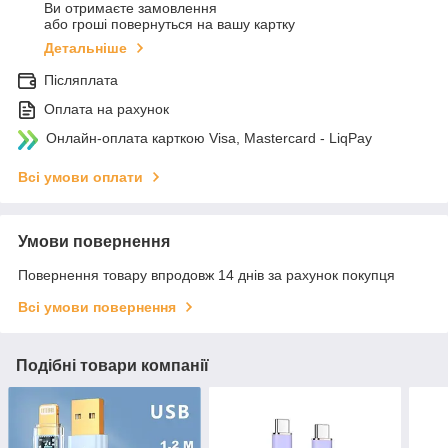
Ви отримаєте замовлення
або гроші повернуться на вашу картку
Детальніше
Післяплата
Оплата на рахунок
Онлайн-оплата карткою Visa, Mastercard - LiqPay
Всі умови оплати
Умови повернення
Повернення товару впродовж 14 днів за рахунок покупця
Всі умови повернення
Подібні товари компанії