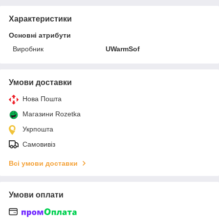
Характеристики
Основні атрибути
Виробник
UWarmSof
Умови доставки
Нова Пошта
Магазини Rozetka
Укрпошта
Самовивіз
Всі умови доставки
Умови оплати