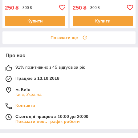
смартфонів
250
250
₴
₴
300 ₴
300 ₴
Купити
Купити
Показати ще
Про нас
91% позитивних з 45 відгуків за рік
Працює з 13.10.2018
м. Київ
Київ, Україна
Контакти
Сьогодні працює з 10:00 до 20:00
Показати весь графік роботи