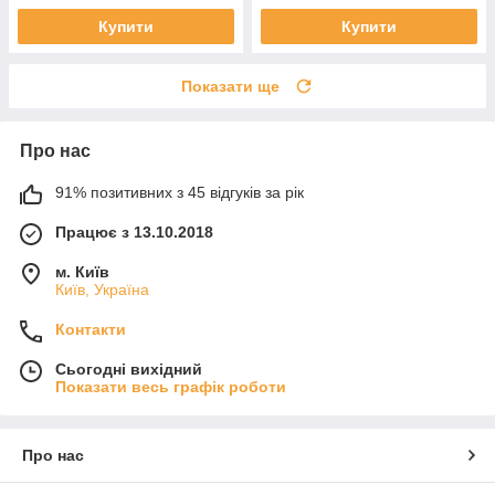
Купити
Купити
Показати ще
Про нас
91% позитивних з 45 відгуків за рік
Працює з 13.10.2018
м. Київ
Київ, Україна
Контакти
Сьогодні вихідний
Показати весь графік роботи
Про нас