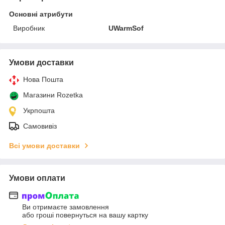
Основні атрибути
Виробник
UWarmSof
Умови доставки
Нова Пошта
Магазини Rozetka
Укрпошта
Самовивіз
Всі умови доставки
Умови оплати
Ви отримаєте замовлення
або гроші повернуться на вашу картку