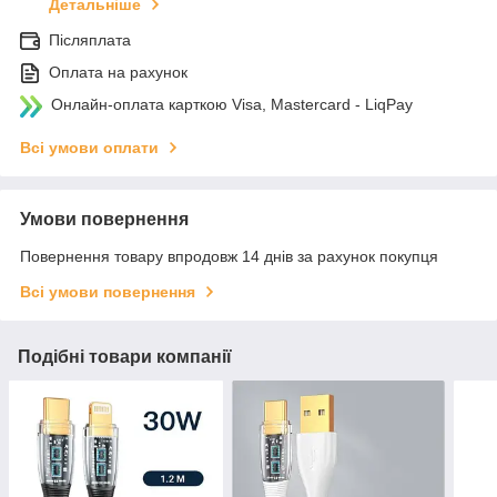
Детальніше
Післяплата
Оплата на рахунок
Онлайн-оплата карткою Visa, Mastercard - LiqPay
Всі умови оплати
Умови повернення
Повернення товару впродовж 14 днів за рахунок покупця
Всі умови повернення
Подібні товари компанії