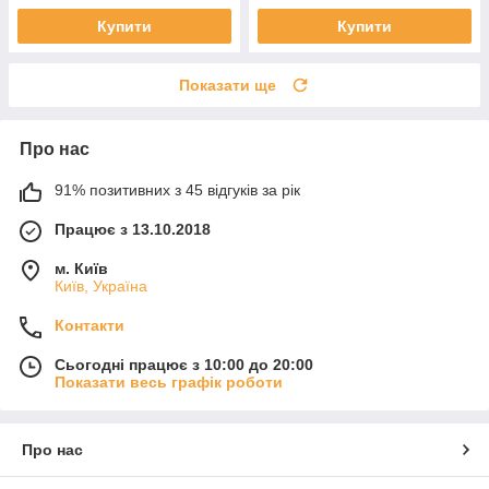
Купити
Купити
Показати ще
Про нас
91% позитивних з 45 відгуків за рік
Працює з 13.10.2018
м. Київ
Київ, Україна
Контакти
Сьогодні працює з 10:00 до 20:00
Показати весь графік роботи
Про нас