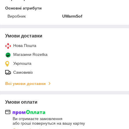
Основні атрибути
Виробник
UWarmSof
Умови доставки
Нова Пошта
Магазини Rozetka
Укрпошта
Самовивіз
Всі умови доставки
Умови оплати
Ви отримаєте замовлення
або гроші повернуться на вашу картку