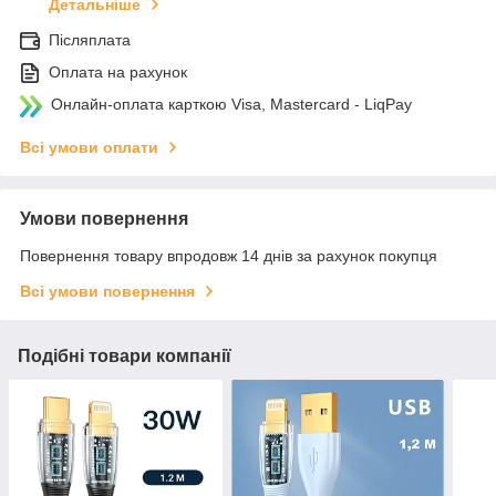
Детальніше
Післяплата
Оплата на рахунок
Онлайн-оплата карткою Visa, Mastercard - LiqPay
Всі умови оплати
Умови повернення
Повернення товару впродовж 14 днів за рахунок покупця
Всі умови повернення
Подібні товари компанії