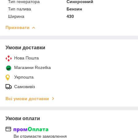
Тип генератора
Синхронний
Тип палива
Бензин
Ширина
430
Приховати
Умови доставки
Нова Пошта
Магазини Rozetka
Укрпошта
Самовивіз
Всі умови доставки
Умови оплати
Ви отримаєте замовлення