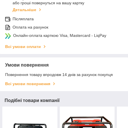
або гроші повернуться на вашу картку
Детальніше
Післяплата
Оплата на рахунок
Онлайн-оплата карткою Visa, Mastercard - LiqPay
Всі умови оплати
Умови повернення
Повернення товару впродовж 14 днів за рахунок покупця
Всі умови повернення
Подібні товари компанії