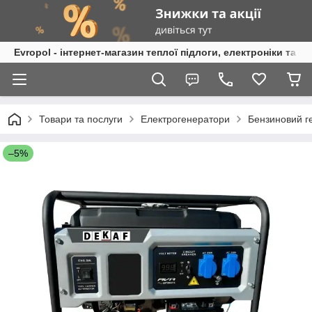
Evropol - інтернет-магазин теплої підлоги, електроніки та т
Товари та послуги
Електрогенератори
Бензиновий ге
–5%