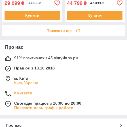
29 099
44 799
₴
₴
30 599 ₴
47 099 ₴
Купити
Купити
Показати ще
Про нас
91% позитивних з 45 відгуків за рік
Працює з 13.10.2018
м. Київ
Київ, Україна
Контакти
Сьогодні працює з 10:00 до 20:00
Показати весь графік роботи
Про нас