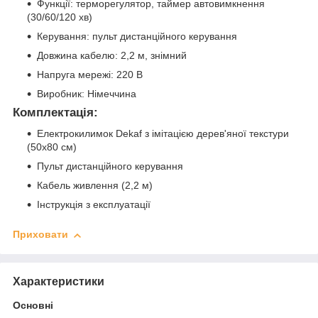
Функції: терморегулятор, таймер автовимкнення
(30/60/120 хв)
Керування: пульт дистанційного керування
Довжина кабелю: 2,2 м, знімний
Напруга мережі: 220 В
Виробник: Німеччина
Комплектація:
Електрокилимок Dekaf з імітацією дерев'яної текстури
(50х80 см)
Пульт дистанційного керування
Кабель живлення (2,2 м)
Інструкція з експлуатації
Приховати
Характеристики
Основні