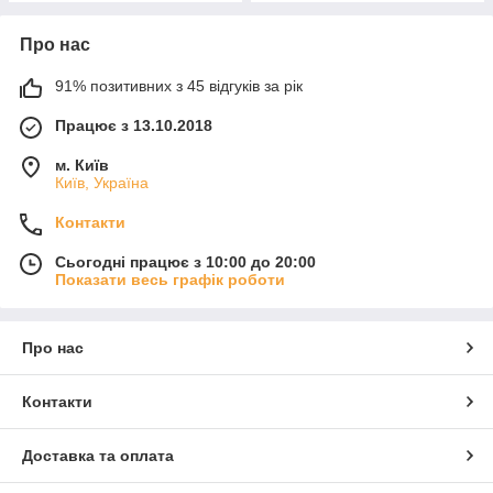
Про нас
91% позитивних з 45 відгуків за рік
Працює з 13.10.2018
м. Київ
Київ, Україна
Контакти
Сьогодні працює з 10:00 до 20:00
Показати весь графік роботи
Про нас
Контакти
Доставка та оплата