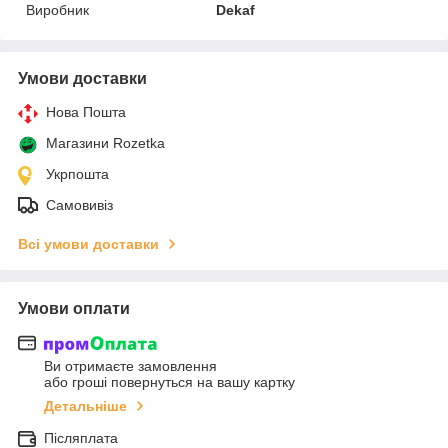
Виробник
Dekaf
Умови доставки
Нова Пошта
Магазини Rozetka
Укрпошта
Самовивіз
Всі умови доставки
Умови оплати
Ви отримаєте замовлення
або гроші повернуться на вашу картку
Детальніше
Післяплата