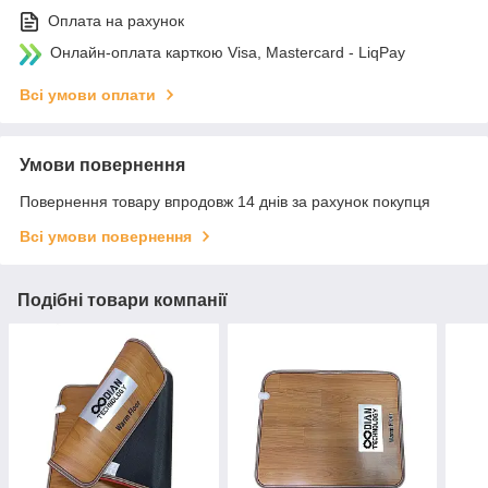
Оплата на рахунок
Онлайн-оплата карткою Visa, Mastercard - LiqPay
Всі умови оплати
Умови повернення
Повернення товару впродовж 14 днів за рахунок покупця
Всі умови повернення
Подібні товари компанії