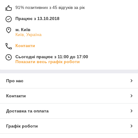
91% позитивних з 45 відгуків за рік
Працює з 13.10.2018
м. Київ
Київ, Україна
Контакти
Сьогодні працює з 11:00 до 17:00
Показати весь графік роботи
Про нас
Контакти
Доставка та оплата
Графік роботи