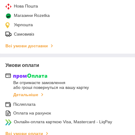
Нова Пошта
Магазини Rozetka
Укрпошта
Самовивіз
Всі умови доставки
Умови оплати
Ви отримаєте замовлення
або гроші повернуться на вашу картку
Детальніше
Післяплата
Оплата на рахунок
Онлайн-оплата карткою Visa, Mastercard - LiqPay
Всі умови оплати