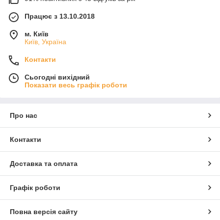
Працює з 13.10.2018
м. Київ
Київ, Україна
Контакти
Сьогодні вихідний
Показати весь графік роботи
Про нас
Контакти
Доставка та оплата
Графік роботи
Повна версія сайту