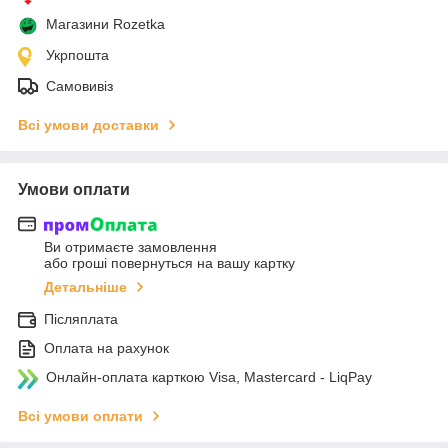
Магазини Rozetka
Укрпошта
Самовивіз
Всі умови доставки
Умови оплати
Ви отримаєте замовлення
або гроші повернуться на вашу картку
Детальніше
Післяплата
Оплата на рахунок
Онлайн-оплата карткою Visa, Mastercard - LiqPay
Всі умови оплати