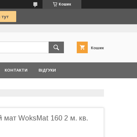
Кошик
Кошик
КОНТАКТИ
ВІДГУКИ
 мат WoksMat 160 2 м. кв.