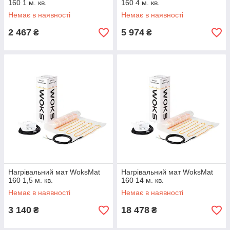
160 1 м. кв.
160 4 м. кв.
Немає в наявності
Немає в наявності
2 467
5 974
₴
₴
Нагрівальний мат WoksMat
Нагрівальний мат WoksMat
160 1,5 м. кв.
160 14 м. кв.
Немає в наявності
Немає в наявності
3 140
18 478
₴
₴