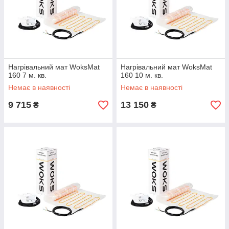
Нагрівальний мат WoksMat
Нагрівальний мат WoksMat
160 7 м. кв.
160 10 м. кв.
Немає в наявності
Немає в наявності
9 715
13 150
₴
₴