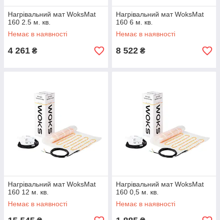
Нагрівальний мат WoksMat
Нагрівальний мат WoksMat
160 2.5 м. кв.
160 6 м. кв.
Немає в наявності
Немає в наявності
4 261
8 522
₴
₴
Нагрівальний мат WoksMat
Нагрівальний мат WoksMat
160 12 м. кв.
160 0,5 м. кв.
Немає в наявності
Немає в наявності