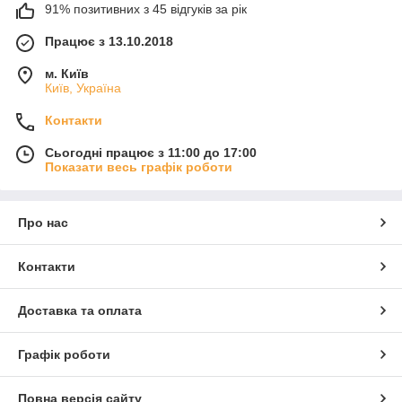
91% позитивних з 45 відгуків за рік
Працює з 13.10.2018
м. Київ
Київ, Україна
Контакти
Сьогодні працює з 11:00 до 17:00
Показати весь графік роботи
Про нас
Контакти
Доставка та оплата
Графік роботи
Повна версія сайту