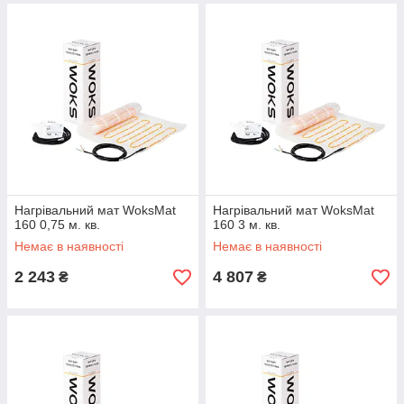
Нагрівальний мат WoksMat
Нагрівальний мат WoksMat
160 0,75 м. кв.
160 3 м. кв.
Немає в наявності
Немає в наявності
2 243
4 807
₴
₴