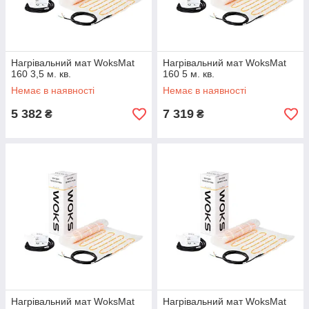
Нагрівальний мат WoksMat
Нагрівальний мат WoksMat
160 3,5 м. кв.
160 5 м. кв.
Немає в наявності
Немає в наявності
5 382
7 319
₴
₴
Нагрівальний мат WoksMat
Нагрівальний мат WoksMat