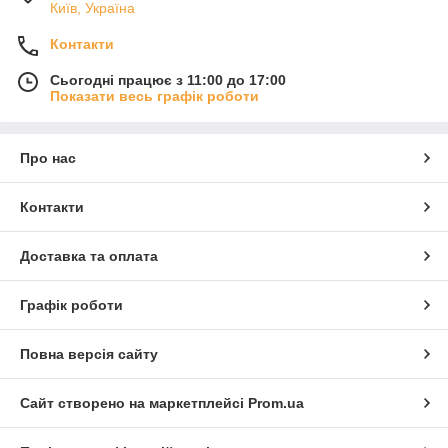
Київ, Україна
Контакти
Сьогодні працює з 11:00 до 17:00
Показати весь графік роботи
Про нас
Контакти
Доставка та оплата
Графік роботи
Повна версія сайту
Сайт створено на маркетплейсі
Prom.ua