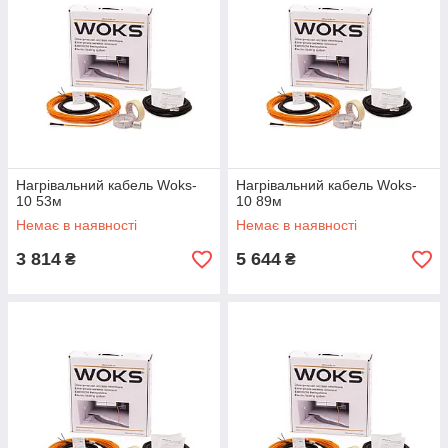
Нагрівальний кабель Woks-
Нагрівальний кабель Woks-
10 53м
10 89м
Немає в наявності
Немає в наявності
3 814
5 644
₴
₴