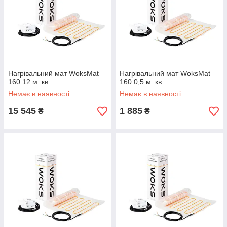
Нагрівальний мат WoksMat
Нагрівальний мат WoksMat
160 12 м. кв.
160 0,5 м. кв.
Немає в наявності
Немає в наявності
15 545
1 885
₴
₴