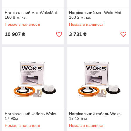
Нагрівальний мат WoksMat
Нагрівальний мат WoksMat
160 8 м. кв.
160 2 м. кв.
Немає в наявності
Немає в наявності
10 907
3 731
₴
₴
Нагрівальний кабель Woks-
Нагрівальний кабель Woks-
17 90м
17 12,5 м
Немає в наявності
Немає в наявності