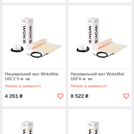
Нагрівальний мат WoksMat
Нагрівальний мат WoksMat
160 2.5 м. кв.
160 6 м. кв.
Немає в наявності
Немає в наявності
4 261
8 522
₴
₴