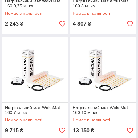
Нагрівальний мат WoksMat
Нагрівальний мат WoksMat
160 0,75 м. кв.
160 3 м. кв.
Немає в наявності
Немає в наявності
2 243
4 807
₴
₴
Нагрівальний мат WoksMat
Нагрівальний мат WoksMat
160 7 м. кв.
160 10 м. кв.
Немає в наявності
Немає в наявності
9 715
13 150
₴
₴