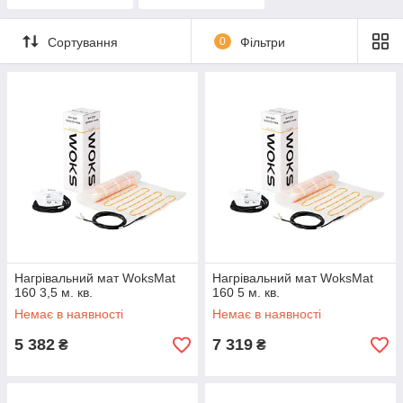
Сортування
0
Фільтри
Нагрівальний мат WoksMat
Нагрівальний мат WoksMat
160 3,5 м. кв.
160 5 м. кв.
Немає в наявності
Немає в наявності
5 382
7 319
₴
₴