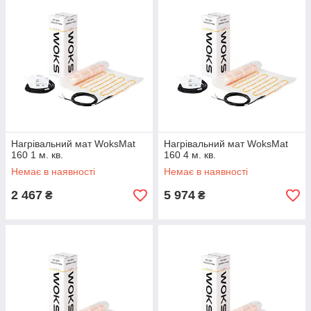
Нагрівальний мат WoksMat
Нагрівальний мат WoksMat
160 1 м. кв.
160 4 м. кв.
Немає в наявності
Немає в наявності
2 467
5 974
₴
₴