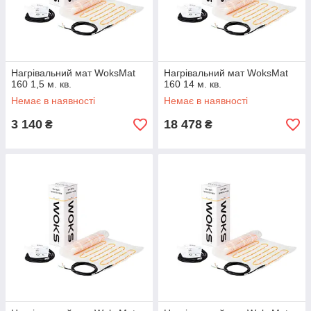
Нагрівальний мат WoksMat
Нагрівальний мат WoksMat
160 1,5 м. кв.
160 14 м. кв.
Немає в наявності
Немає в наявності
3 140
18 478
₴
₴